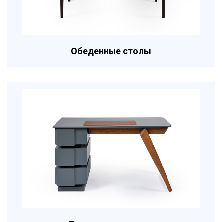
Обеденные столы