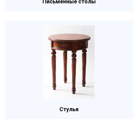
Письменные столы
Стулья