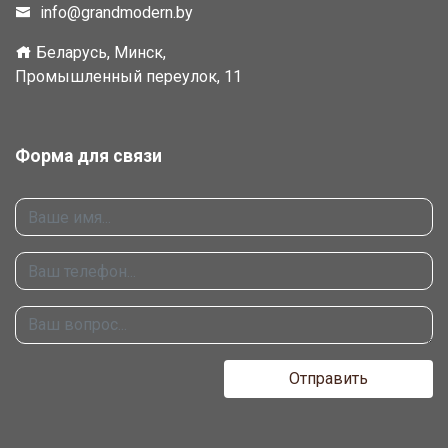
info@grandmodern.by
Беларусь, Минск,
Промышленный переулок, 11
Форма для связи