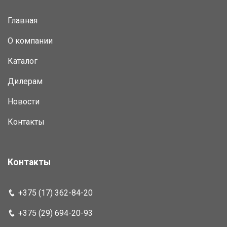
Главная
О компании
Каталог
Дилерам
Новости
Контакты
Контакты
+375 (17) 362-84-20
+375 (29) 694-20-93