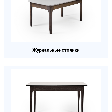
Журнальные столики