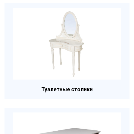
Туалетные столики