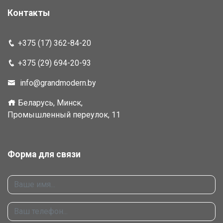
Контакты
+375 (17) 362-84-20
+375 (29) 694-20-93
info@grandmodern.by
Беларусь, Минск,
Промышленный переулок, 11
Форма для связи