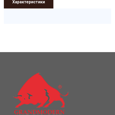
Характеристики