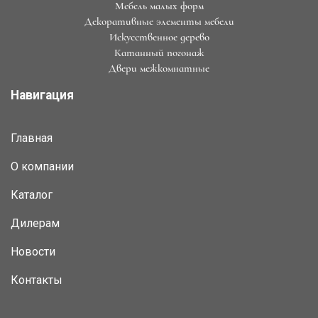
Мебель малых форм
Декоративные элементы мебели
Искусственное дерево
Катанный погонаж
Двери межкомнатные
Навигация
Главная
О компании
Каталог
Дилерам
Новости
Контакты