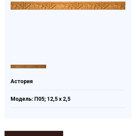
Астория
Модель: П05; 12,5 x 2,5