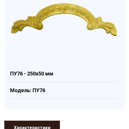
ПУ76 - 250x50 мм
Модель: ПУ76
Характеристики