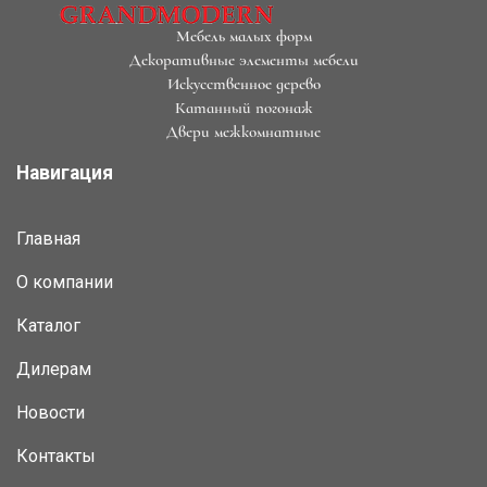
Мебель малых форм
Декоративные элементы мебели
Искусственное дерево
Катанный погонаж
Двери межкомнатные
Навигация
Главная
О компании
Каталог
Дилерам
Новости
Контакты