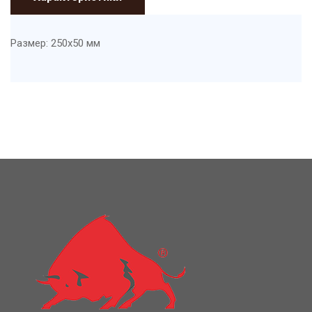
Размер: 250x50 мм