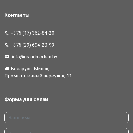
Контакты
+375 (17) 362-84-20
+375 (29) 694-20-93
info@grandmodern.by
Беларусь, Минск,
Промышленный переулок, 11
Форма для связи