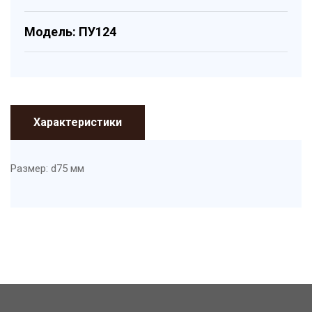
Модель: ПУ124
Характеристики
Размер: d75 мм