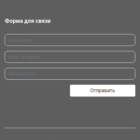
Форма для связи