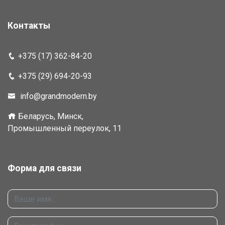
Контакты
+375 (17) 362-84-20
+375 (29) 694-20-93
info@grandmodern.by
Беларусь, Минск,
Промышленный переулок, 11
Форма для связи