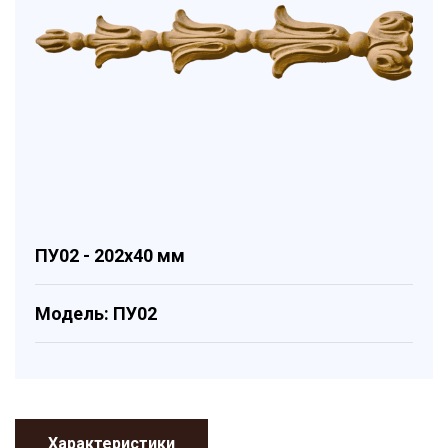
ПУ02 - 202x40 мм
Модель: ПУ02
Характеристики