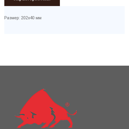
Размер: 202x40 мм