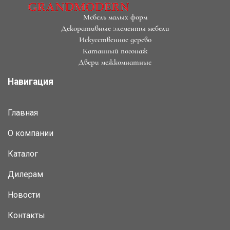
Мебель малых форм
Декоративные элементы мебели
Искусственное дерево
Катанный погонаж
Двери межкомнатные
Навигация
Главная
О компании
Каталог
Дилерам
Новости
Контакты