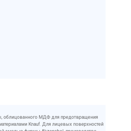
ны, облицованного МДФ для предотвращения
материалами Knauf. Для лицевых поверхностей