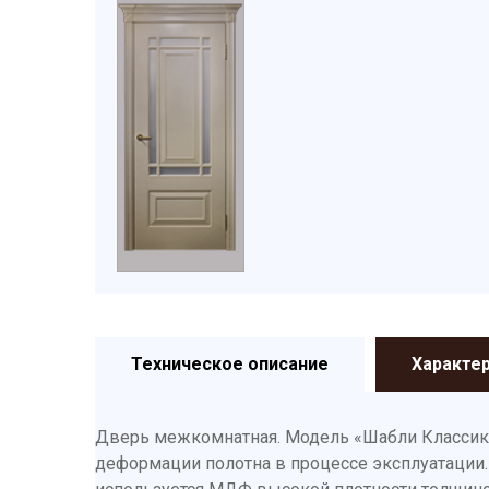
Техническое описание
Характе
Дверь межкомнатная. Модель «Шабли Классик»
деформации полотна в процессе эксплуатации