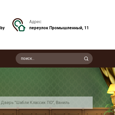
Адрес:
.by
переулок Промышленный, 11
Дверь "Шабли Классик ПО", Ваниль