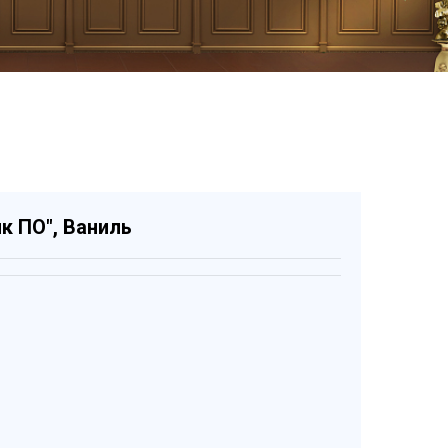
к ПО", Ваниль