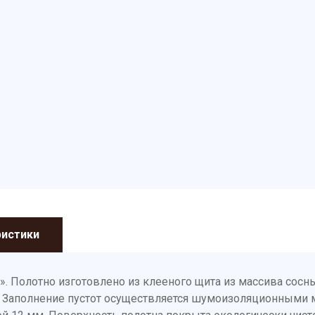
ристики
. Полотно изготовлено из клееного щита из массива сос
. Заполнение пустот осуществляется шумоизоляционными 