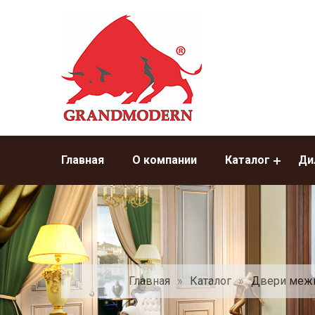
Главная
О компании
Каталог
Ди
Главная
»
Каталог
»
Двери меж