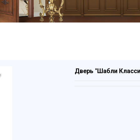
Дверь "Шабли Класси