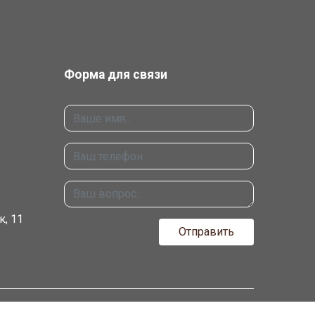
Форма для связи
, 11