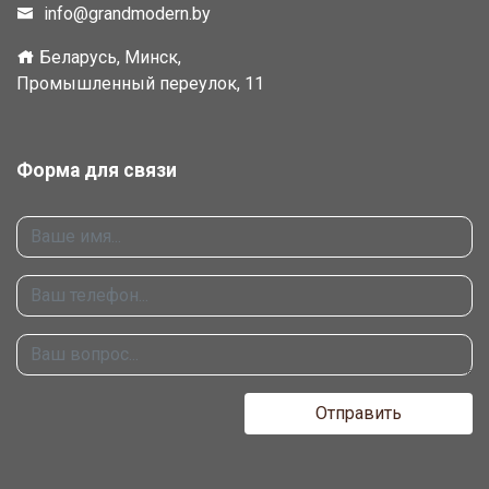
info@grandmodern.by
Беларусь, Минск,
Промышленный переулок, 11
Форма для связи