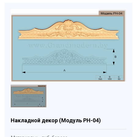
Накладной декор (Модуль РН-04)