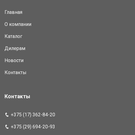
Главная
О компании
Каталог
Дилерам
Новости
Контакты
Контакты
+375 (17) 362-84-20
+375 (29) 694-20-93